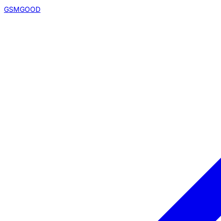
GSMGOOD