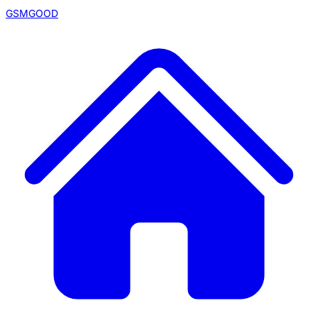
GSMGOOD