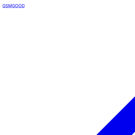
GSMGOOD