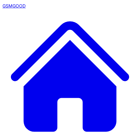
GSMGOOD