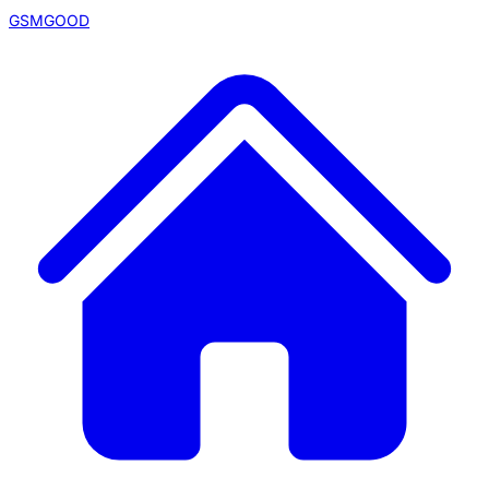
GSMGOOD