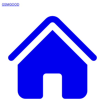
GSMGOOD