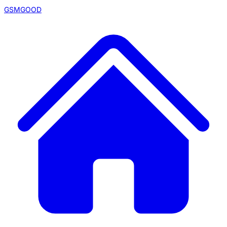
GSMGOOD