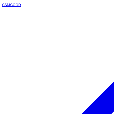
GSMGOOD