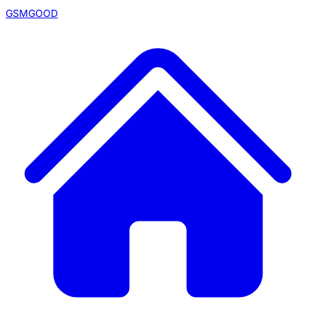
GSMGOOD