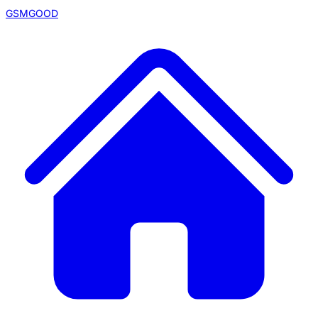
GSMGOOD