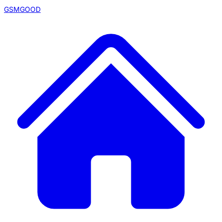
GSMGOOD