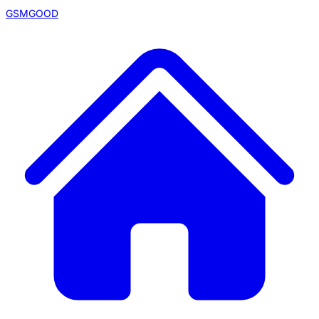
GSMGOOD