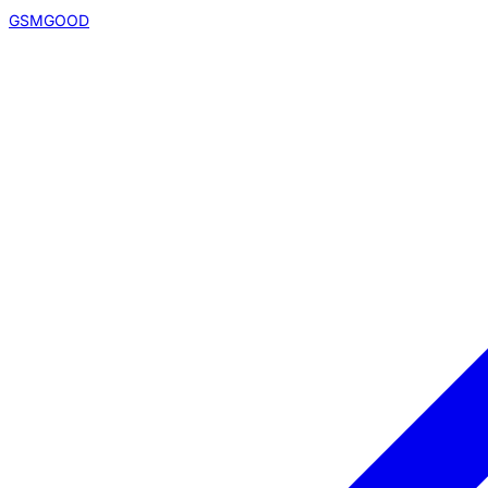
GSMGOOD