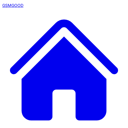
GSMGOOD