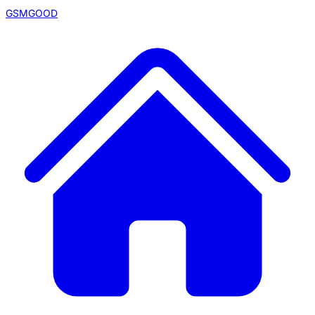
GSMGOOD