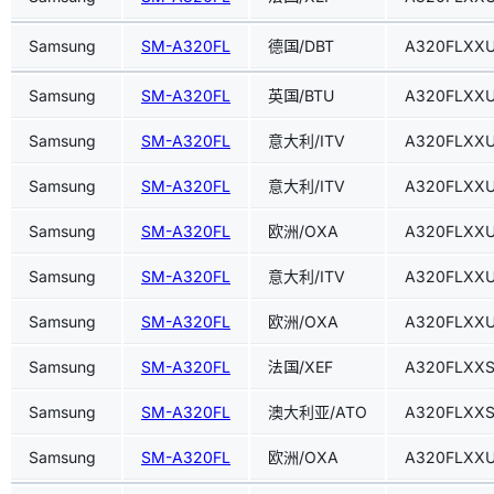
Samsung
SM-A320FL
德国/DBT
A320FLXX
Samsung
SM-A320FL
英国/BTU
A320FLXX
Samsung
SM-A320FL
意大利/ITV
A320FLXX
Samsung
SM-A320FL
意大利/ITV
A320FLXX
Samsung
SM-A320FL
欧洲/OXA
A320FLXX
Samsung
SM-A320FL
意大利/ITV
A320FLXX
Samsung
SM-A320FL
欧洲/OXA
A320FLXX
Samsung
SM-A320FL
法国/XEF
A320FLXX
Samsung
SM-A320FL
澳大利亚/ATO
A320FLXX
Samsung
SM-A320FL
欧洲/OXA
A320FLXX