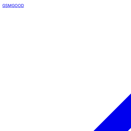
GSMGOOD