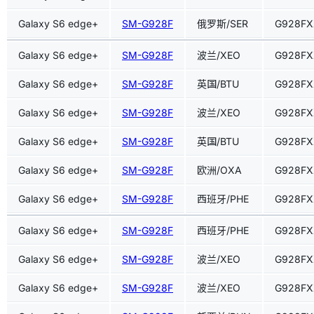
Galaxy S6 edge+
SM-G928F
俄罗斯/SER
G928FX
Galaxy S6 edge+
SM-G928F
波兰/XEO
G928FX
Galaxy S6 edge+
SM-G928F
英国/BTU
G928FX
Galaxy S6 edge+
SM-G928F
波兰/XEO
G928F
Galaxy S6 edge+
SM-G928F
英国/BTU
G928FX
Galaxy S6 edge+
SM-G928F
欧洲/OXA
G928FX
Galaxy S6 edge+
SM-G928F
西班牙/PHE
G928FX
Galaxy S6 edge+
SM-G928F
西班牙/PHE
G928FX
Galaxy S6 edge+
SM-G928F
波兰/XEO
G928F
Galaxy S6 edge+
SM-G928F
波兰/XEO
G928FX