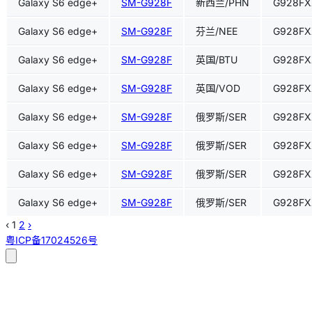
Galaxy S6 edge+
SM-G928F
新西兰/PHN
G928FX
Galaxy S6 edge+
SM-G928F
芬兰/NEE
G928FX
Galaxy S6 edge+
SM-G928F
英国/BTU
G928F
Galaxy S6 edge+
SM-G928F
英国/VOD
G928F
Galaxy S6 edge+
SM-G928F
俄罗斯/SER
G928FX
Galaxy S6 edge+
SM-G928F
俄罗斯/SER
G928F
Galaxy S6 edge+
SM-G928F
俄罗斯/SER
G928F
Galaxy S6 edge+
SM-G928F
俄罗斯/SER
G928F
‹
1
2
›
粤ICP备17024526号