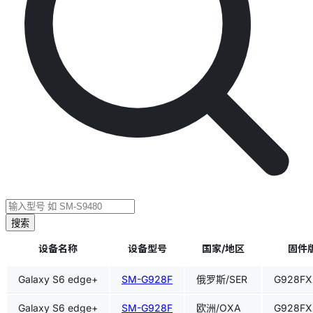
搜索
设备名称
设备型号
国家/地区
固件版
Galaxy S6 edge+
SM-G928F
俄罗斯/SER
G928F
Galaxy S6 edge+
SM-G928F
欧洲/OXA
G928FX