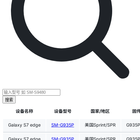
搜索
设备名称
设备型号
国家/地区
固件
Galaxy S7 edge
SM-G935P
美国Sprint/SPR
G935
Galaxy S7 edge
SM-G935P
美国Sprint/SPR
G935