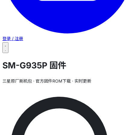
登录 / 注册
SM-G935P 固件
三星原厂刷机包 · 官方固件ROM下载 · 实时更新