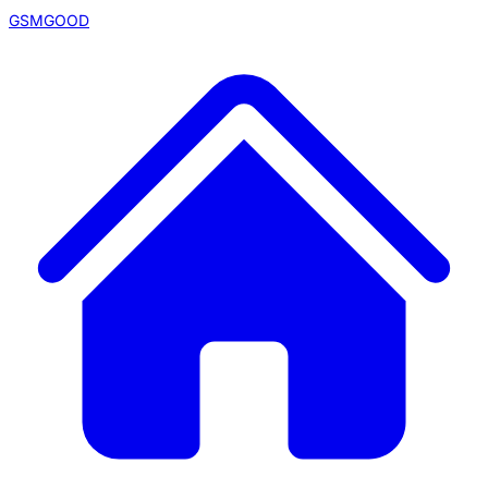
GSMGOOD