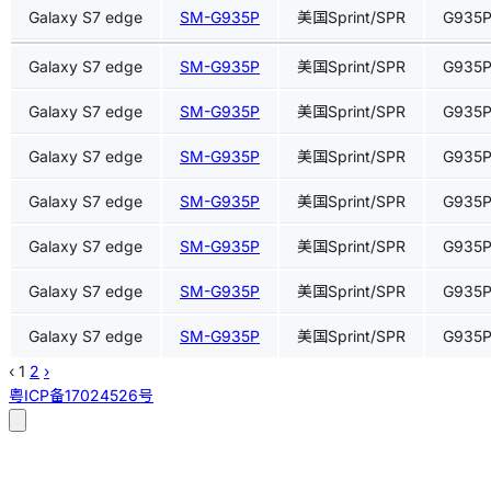
Galaxy S7 edge
SM-G935P
美国Sprint/SPR
G935
Galaxy S7 edge
SM-G935P
美国Sprint/SPR
G935
Galaxy S7 edge
SM-G935P
美国Sprint/SPR
G935
Galaxy S7 edge
SM-G935P
美国Sprint/SPR
G935
Galaxy S7 edge
SM-G935P
美国Sprint/SPR
G935
Galaxy S7 edge
SM-G935P
美国Sprint/SPR
G935
Galaxy S7 edge
SM-G935P
美国Sprint/SPR
G935
Galaxy S7 edge
SM-G935P
美国Sprint/SPR
G935
‹
1
2
›
粤ICP备17024526号