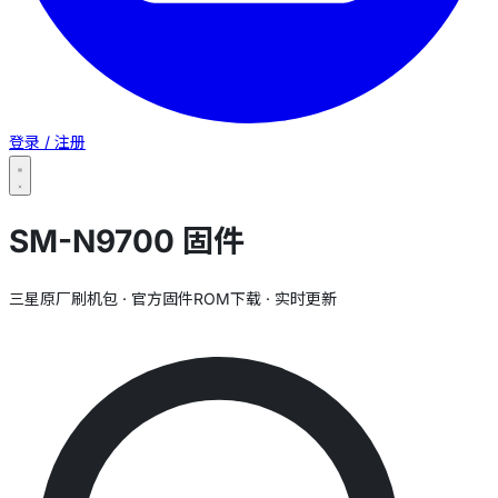
登录 / 注册
SM-N9700 固件
三星原厂刷机包 · 官方固件ROM下载 · 实时更新