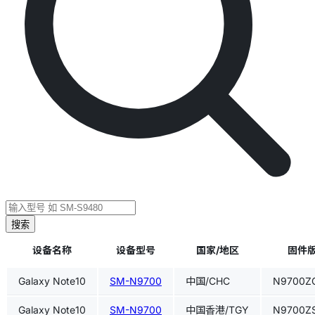
搜索
设备名称
设备型号
国家/地区
固件版
Galaxy Note10
SM-N9700
中国/CHC
N9700Z
Galaxy Note10
SM-N9700
中国香港/TGY
N9700Z