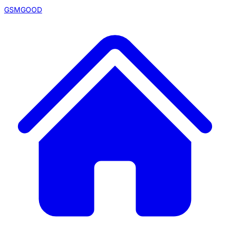
GSMGOOD