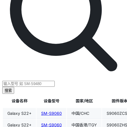
搜索
设备名称
设备型号
国家/地区
固件版本(
Galaxy S22+
SM-S9060
中国/CHC
S9060ZC
Galaxy S22+
SM-S9060
中国香港/TGY
S9060ZH