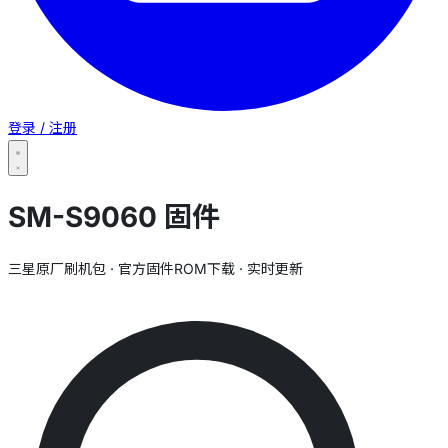
登录 / 注册
SM-S9060 固件
三星原厂刷机包 · 官方固件ROM下载 · 实时更新