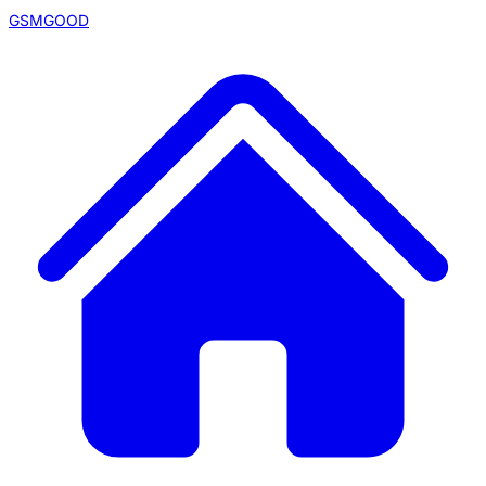
GSMGOOD