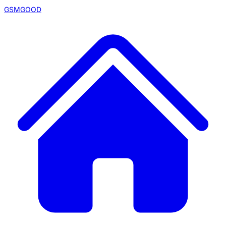
GSMGOOD