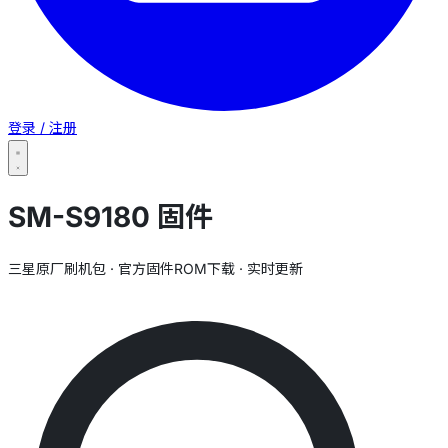
登录 / 注册
SM-S9180 固件
三星原厂刷机包 · 官方固件ROM下载 · 实时更新