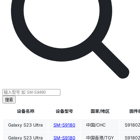
搜索
设备名称
设备型号
国家/地区
固件版
Galaxy S23 Ultra
SM-S9180
中国/CHC
S9180
Galaxy S23 Ultra
SM-S9180
中国香港/TGY
S9180