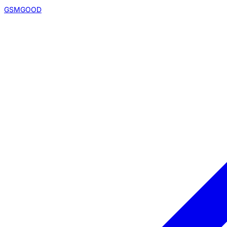
GSMGOOD