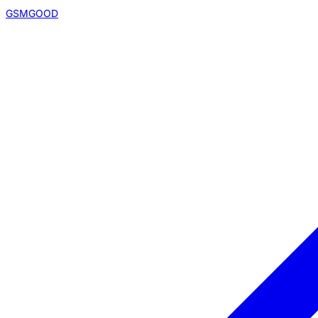
GSMGOOD