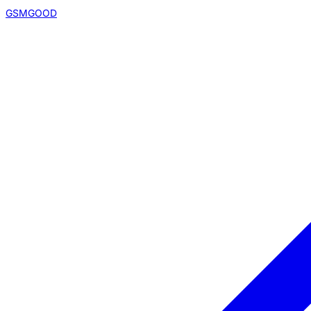
GSMGOOD