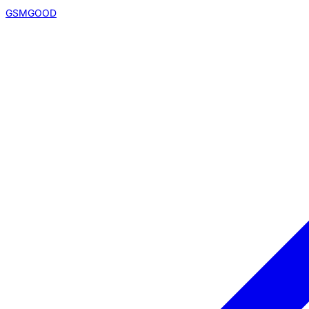
GSMGOOD