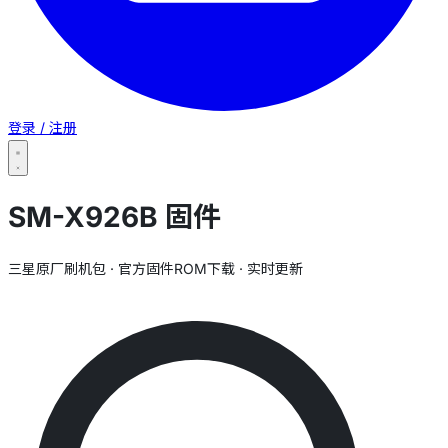
登录 / 注册
SM-X926B 固件
三星原厂刷机包 · 官方固件ROM下载 · 实时更新