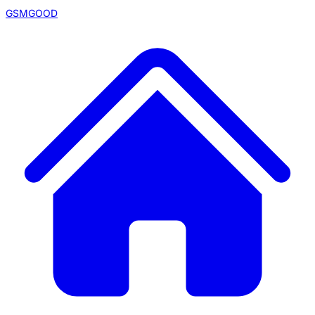
GSMGOOD