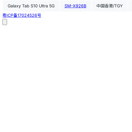
Galaxy Tab S10 Ultra 5G
SM-X926B
中国香港/TGY
粤ICP备17024526号