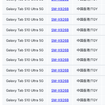
Galaxy Tab S10 Ultra 5G
SM-X926B
中国香港/TGY
Galaxy Tab S10 Ultra 5G
SM-X926B
中国香港/TGY
Galaxy Tab S10 Ultra 5G
SM-X926B
中国香港/TGY
Galaxy Tab S10 Ultra 5G
SM-X926B
中国香港/TGY
Galaxy Tab S10 Ultra 5G
SM-X926B
中国香港/TGY
Galaxy Tab S10 Ultra 5G
SM-X926B
中国香港/TGY
Galaxy Tab S10 Ultra 5G
SM-X926B
中国香港/TGY
Galaxy Tab S10 Ultra 5G
SM-X926B
中国香港/TGY
Galaxy Tab S10 Ultra 5G
SM-X926B
中国香港/TGY
Galaxy Tab S10 Ultra 5G
SM-X926B
中国香港/TGY