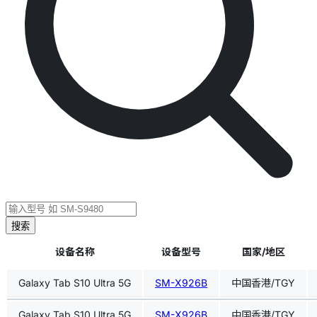
搜索
设备名称
设备型号
国家/地区
Galaxy Tab S10 Ultra 5G
SM-X926B
中国香港/TGY
Galaxy Tab S10 Ultra 5G
SM-X926B
中国香港/TGY